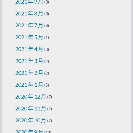
2021 年 9 月
(3)
2021 年 8 月
(3)
2021 年 7 月
(4)
2021 年 5 月
(1)
2021 年 4 月
(3)
2021 年 3 月
(2)
2021 年 2 月
(2)
2021 年 1 月
(5)
2020 年 12 月
(7)
2020 年 11 月
(9)
2020 年 10 月
(7)
2020 年 9 月
(12)