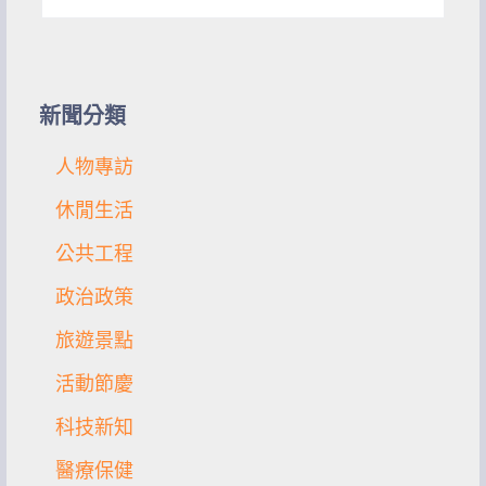
關
鍵
字:
新聞分類
人物專訪
休閒生活
公共工程
政治政策
旅遊景點
活動節慶
科技新知
醫療保健