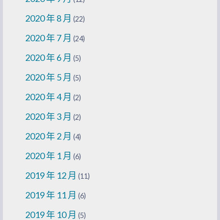
2020 年 8 月
(22)
2020 年 7 月
(24)
2020 年 6 月
(5)
2020 年 5 月
(5)
2020 年 4 月
(2)
2020 年 3 月
(2)
2020 年 2 月
(4)
2020 年 1 月
(6)
2019 年 12 月
(11)
2019 年 11 月
(6)
2019 年 10 月
(5)