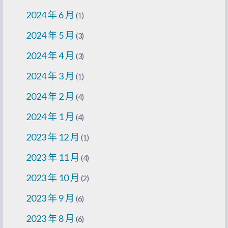
2024 年 6 月
(1)
2024 年 5 月
(3)
2024 年 4 月
(3)
2024 年 3 月
(1)
2024 年 2 月
(4)
2024 年 1 月
(4)
2023 年 12 月
(1)
2023 年 11 月
(4)
2023 年 10 月
(2)
2023 年 9 月
(6)
2023 年 8 月
(6)