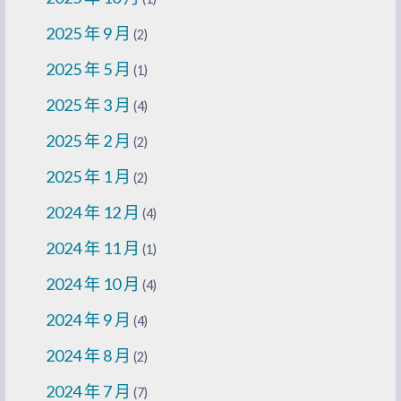
2025 年 9 月
(2)
2025 年 5 月
(1)
2025 年 3 月
(4)
2025 年 2 月
(2)
2025 年 1 月
(2)
2024 年 12 月
(4)
2024 年 11 月
(1)
2024 年 10 月
(4)
2024 年 9 月
(4)
2024 年 8 月
(2)
2024 年 7 月
(7)