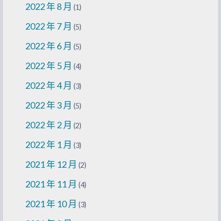
2022 年 8 月
(1)
2022 年 7 月
(5)
2022 年 6 月
(5)
2022 年 5 月
(4)
2022 年 4 月
(3)
2022 年 3 月
(5)
2022 年 2 月
(2)
2022 年 1 月
(3)
2021 年 12 月
(2)
2021 年 11 月
(4)
2021 年 10 月
(3)