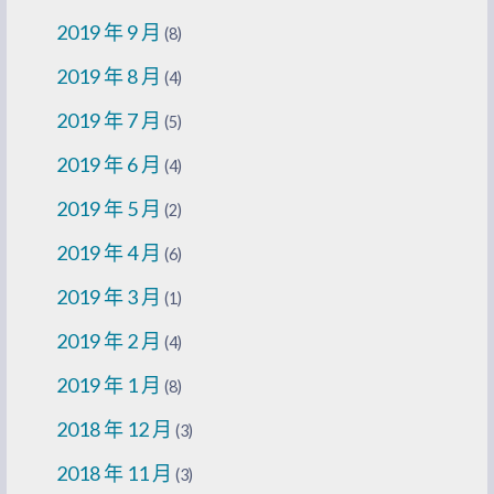
2019 年 9 月
(8)
2019 年 8 月
(4)
2019 年 7 月
(5)
2019 年 6 月
(4)
2019 年 5 月
(2)
2019 年 4 月
(6)
2019 年 3 月
(1)
2019 年 2 月
(4)
2019 年 1 月
(8)
2018 年 12 月
(3)
2018 年 11 月
(3)