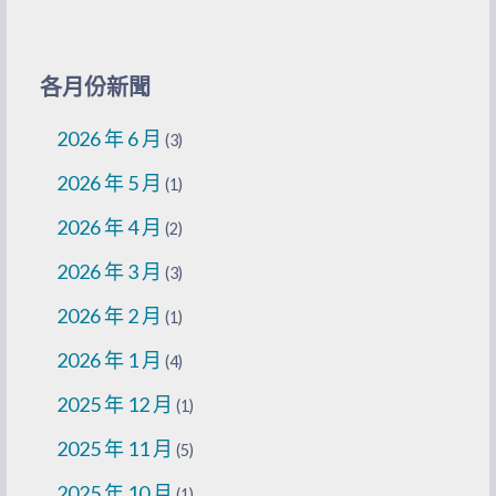
各月份新聞
2026 年 6 月
(3)
2026 年 5 月
(1)
2026 年 4 月
(2)
2026 年 3 月
(3)
2026 年 2 月
(1)
2026 年 1 月
(4)
2025 年 12 月
(1)
2025 年 11 月
(5)
2025 年 10 月
(1)