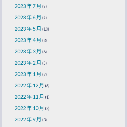
2023 年 7 月
(9)
2023 年 6 月
(9)
2023 年 5 月
(10)
2023 年 4 月
(3)
2023 年 3 月
(6)
2023 年 2 月
(5)
2023 年 1 月
(7)
2022 年 12 月
(6)
2022 年 11 月
(1)
2022 年 10 月
(3)
2022 年 9 月
(3)