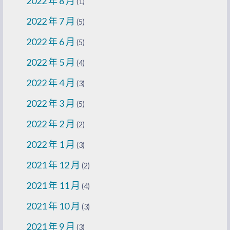
2022 年 8 月
(1)
2022 年 7 月
(5)
2022 年 6 月
(5)
2022 年 5 月
(4)
2022 年 4 月
(3)
2022 年 3 月
(5)
2022 年 2 月
(2)
2022 年 1 月
(3)
2021 年 12 月
(2)
2021 年 11 月
(4)
2021 年 10 月
(3)
2021 年 9 月
(3)