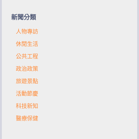
字:
新聞分類
人物專訪
休閒生活
公共工程
政治政策
旅遊景點
活動節慶
科技新知
醫療保健