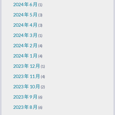
2024 年 6 月
(1)
2024 年 5 月
(3)
2024 年 4 月
(3)
2024 年 3 月
(1)
2024 年 2 月
(4)
2024 年 1 月
(4)
2023 年 12 月
(1)
2023 年 11 月
(4)
2023 年 10 月
(2)
2023 年 9 月
(6)
2023 年 8 月
(6)