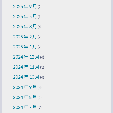
2025 年 9 月
(2)
2025 年 5 月
(1)
2025 年 3 月
(4)
2025 年 2 月
(2)
2025 年 1 月
(2)
2024 年 12 月
(4)
2024 年 11 月
(1)
2024 年 10 月
(4)
2024 年 9 月
(4)
2024 年 8 月
(2)
2024 年 7 月
(7)