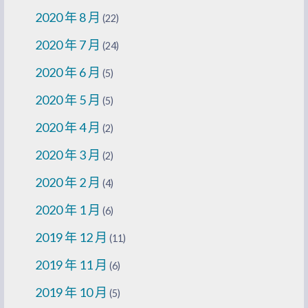
2020 年 8 月
(22)
2020 年 7 月
(24)
2020 年 6 月
(5)
2020 年 5 月
(5)
2020 年 4 月
(2)
2020 年 3 月
(2)
2020 年 2 月
(4)
2020 年 1 月
(6)
2019 年 12 月
(11)
2019 年 11 月
(6)
2019 年 10 月
(5)