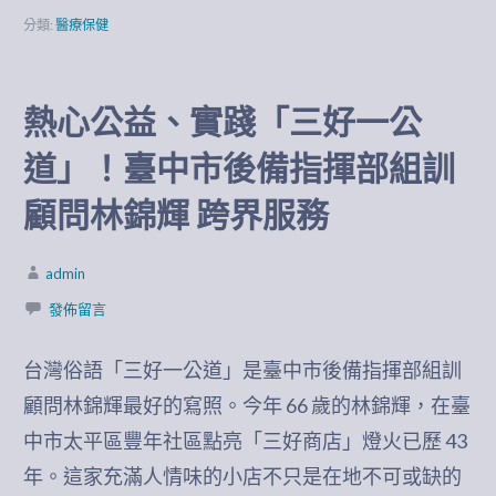
分類:
醫療保健
熱心公益、實踐「三好一公
道」！臺中市後備指揮部組訓
顧問林錦輝 跨界服務
admin
發佈留言
台灣俗語「三好一公道」是臺中市後備指揮部組訓
顧問林錦輝最好的寫照。今年 66 歲的林錦輝，在臺
中市太平區豐年社區點亮「三好商店」燈火已歷 43
年。這家充滿人情味的小店不只是在地不可或缺的