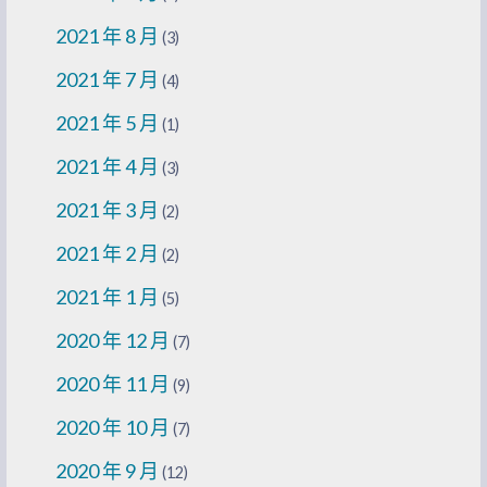
2021 年 8 月
(3)
2021 年 7 月
(4)
2021 年 5 月
(1)
2021 年 4 月
(3)
2021 年 3 月
(2)
2021 年 2 月
(2)
2021 年 1 月
(5)
2020 年 12 月
(7)
2020 年 11 月
(9)
2020 年 10 月
(7)
2020 年 9 月
(12)