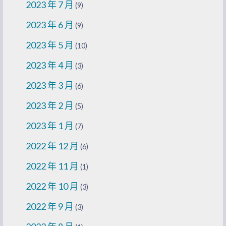
2023 年 7 月
(9)
2023 年 6 月
(9)
2023 年 5 月
(10)
2023 年 4 月
(3)
2023 年 3 月
(6)
2023 年 2 月
(5)
2023 年 1 月
(7)
2022 年 12 月
(6)
2022 年 11 月
(1)
2022 年 10 月
(3)
2022 年 9 月
(3)