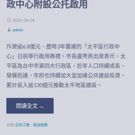
政中心附設公托啟用
2026-06-04
admin
斥資逾6.8億元、歷時3年籌建的「太平區行政中
心」日前舉行啟用典禮。市長盧秀燕出席表示，太
平區為台中市第四大行政區，近年人口持續成長、
發展迅速，市府也持續加大並加速公共建設投資，
累計投入逾130億元推動太平地區建設。
閱讀全文 →
分類:
公共工程
、
政治政策