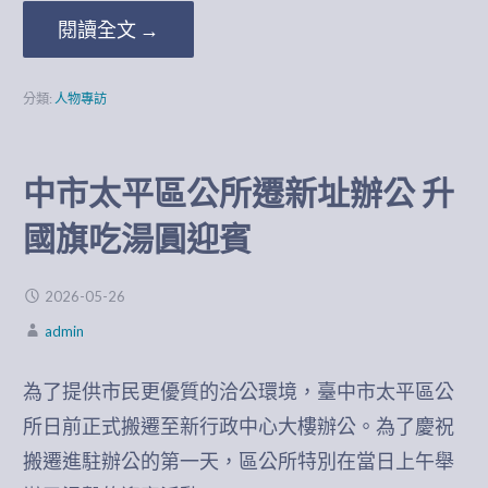
閱讀全文 →
分類:
人物專訪
中市太平區公所遷新址辦公 升
國旗吃湯圓迎賓
2026-05-26
admin
為了提供市民更優質的洽公環境，臺中市太平區公
所日前正式搬遷至新行政中心大樓辦公。為了慶祝
搬遷進駐辦公的第一天，區公所特別在當日上午舉