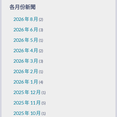
各月份新聞
2026 年 8 月
(2)
2026 年 6 月
(3)
2026 年 5 月
(1)
2026 年 4 月
(2)
2026 年 3 月
(3)
2026 年 2 月
(1)
2026 年 1 月
(4)
2025 年 12 月
(1)
2025 年 11 月
(5)
2025 年 10 月
(1)