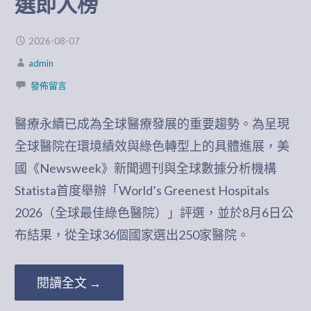
選即入榜
2026-08-07
admin
發佈留言
醫療永續已成為全球醫療發展的重要趨勢。為呈現
全球醫院在環境績效與綠色轉型上的具體進展，美
國《Newsweek》新聞週刊與全球數據分析機構
Statista首度舉辦「World’s Greenest Hospitals
2026（全球最佳綠色醫院）」評選，並於8月6日公
布結果，從全球36個國家選出250家醫院。
閱讀全文 →