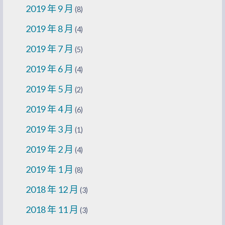
2019 年 9 月
(8)
2019 年 8 月
(4)
2019 年 7 月
(5)
2019 年 6 月
(4)
2019 年 5 月
(2)
2019 年 4 月
(6)
2019 年 3 月
(1)
2019 年 2 月
(4)
2019 年 1 月
(8)
2018 年 12 月
(3)
2018 年 11 月
(3)