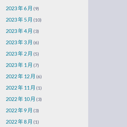
2023 年 6 月
(9)
2023 年 5 月
(10)
2023 年 4 月
(3)
2023 年 3 月
(6)
2023 年 2 月
(5)
2023 年 1 月
(7)
2022 年 12 月
(6)
2022 年 11 月
(1)
2022 年 10 月
(3)
2022 年 9 月
(3)
2022 年 8 月
(1)