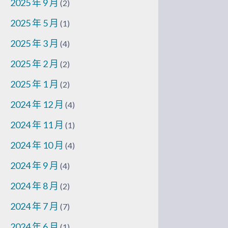
2025 年 9 月
(2)
2025 年 5 月
(1)
2025 年 3 月
(4)
2025 年 2 月
(2)
2025 年 1 月
(2)
2024 年 12 月
(4)
2024 年 11 月
(1)
2024 年 10 月
(4)
2024 年 9 月
(4)
2024 年 8 月
(2)
2024 年 7 月
(7)
2024 年 6 月
(1)