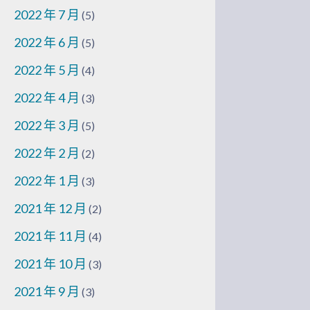
2022 年 7 月
(5)
2022 年 6 月
(5)
2022 年 5 月
(4)
2022 年 4 月
(3)
2022 年 3 月
(5)
2022 年 2 月
(2)
2022 年 1 月
(3)
2021 年 12 月
(2)
2021 年 11 月
(4)
2021 年 10 月
(3)
2021 年 9 月
(3)