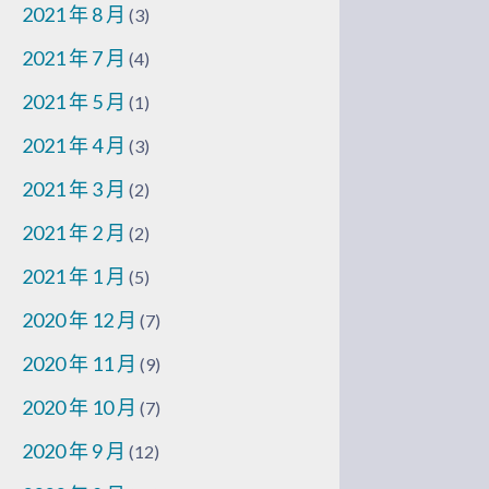
2021 年 8 月
(3)
2021 年 7 月
(4)
2021 年 5 月
(1)
2021 年 4 月
(3)
2021 年 3 月
(2)
2021 年 2 月
(2)
2021 年 1 月
(5)
2020 年 12 月
(7)
2020 年 11 月
(9)
2020 年 10 月
(7)
2020 年 9 月
(12)