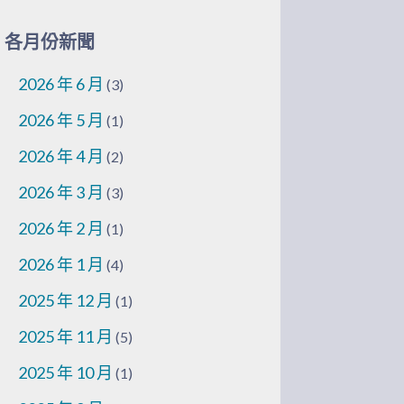
各月份新聞
2026 年 6 月
(3)
2026 年 5 月
(1)
2026 年 4 月
(2)
2026 年 3 月
(3)
2026 年 2 月
(1)
2026 年 1 月
(4)
2025 年 12 月
(1)
2025 年 11 月
(5)
2025 年 10 月
(1)