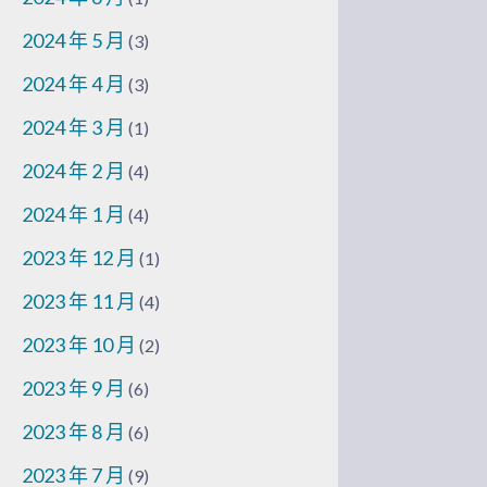
2024 年 5 月
(3)
2024 年 4 月
(3)
2024 年 3 月
(1)
2024 年 2 月
(4)
2024 年 1 月
(4)
2023 年 12 月
(1)
2023 年 11 月
(4)
2023 年 10 月
(2)
2023 年 9 月
(6)
2023 年 8 月
(6)
2023 年 7 月
(9)