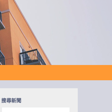
搜尋新聞
搜