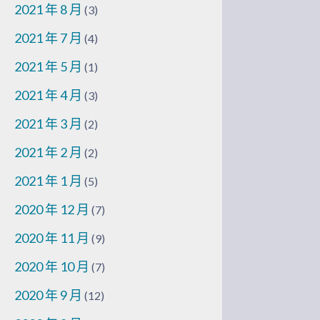
2021 年 8 月
(3)
2021 年 7 月
(4)
2021 年 5 月
(1)
2021 年 4 月
(3)
2021 年 3 月
(2)
2021 年 2 月
(2)
2021 年 1 月
(5)
2020 年 12 月
(7)
2020 年 11 月
(9)
2020 年 10 月
(7)
2020 年 9 月
(12)