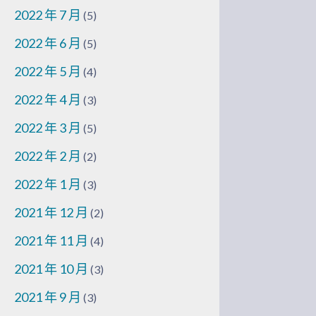
2022 年 7 月
(5)
2022 年 6 月
(5)
2022 年 5 月
(4)
2022 年 4 月
(3)
2022 年 3 月
(5)
2022 年 2 月
(2)
2022 年 1 月
(3)
2021 年 12 月
(2)
2021 年 11 月
(4)
2021 年 10 月
(3)
2021 年 9 月
(3)