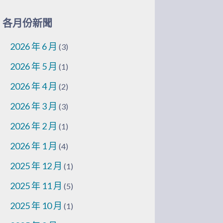
各月份新聞
2026 年 6 月
(3)
2026 年 5 月
(1)
2026 年 4 月
(2)
2026 年 3 月
(3)
2026 年 2 月
(1)
2026 年 1 月
(4)
2025 年 12 月
(1)
2025 年 11 月
(5)
2025 年 10 月
(1)