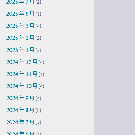
2025 年 9 月
(2)
2025 年 5 月
(1)
2025 年 3 月
(4)
2025 年 2 月
(2)
2025 年 1 月
(2)
2024 年 12 月
(4)
2024 年 11 月
(1)
2024 年 10 月
(4)
2024 年 9 月
(4)
2024 年 8 月
(2)
2024 年 7 月
(7)
2024 年 6 月
(1)