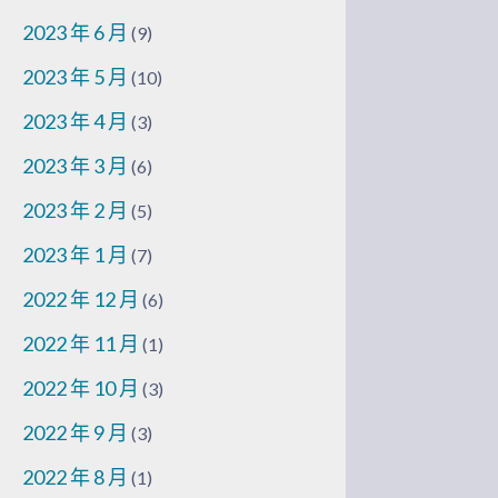
2023 年 6 月
(9)
2023 年 5 月
(10)
2023 年 4 月
(3)
2023 年 3 月
(6)
2023 年 2 月
(5)
2023 年 1 月
(7)
2022 年 12 月
(6)
2022 年 11 月
(1)
2022 年 10 月
(3)
2022 年 9 月
(3)
2022 年 8 月
(1)