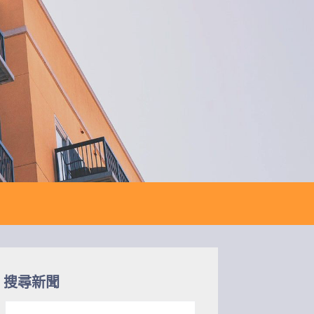
搜尋新聞
搜