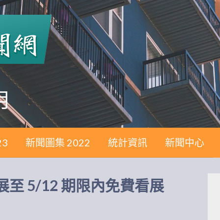
月
23
新聞圖集 2022
統計資訊
新聞中心
 5/12 期限內免費看展