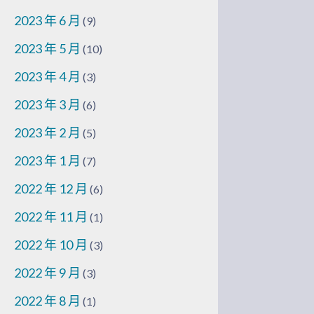
2023 年 6 月
(9)
2023 年 5 月
(10)
2023 年 4 月
(3)
2023 年 3 月
(6)
2023 年 2 月
(5)
2023 年 1 月
(7)
2022 年 12 月
(6)
2022 年 11 月
(1)
2022 年 10 月
(3)
2022 年 9 月
(3)
2022 年 8 月
(1)