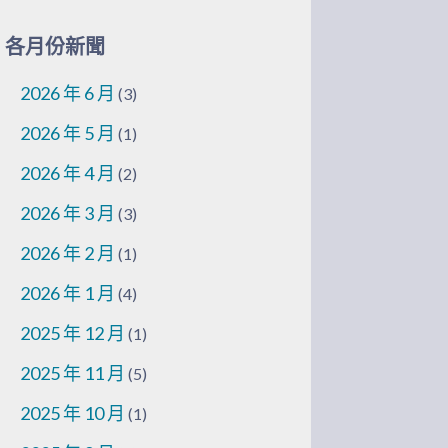
各月份新聞
2026 年 6 月
(3)
2026 年 5 月
(1)
2026 年 4 月
(2)
2026 年 3 月
(3)
2026 年 2 月
(1)
2026 年 1 月
(4)
2025 年 12 月
(1)
2025 年 11 月
(5)
2025 年 10 月
(1)