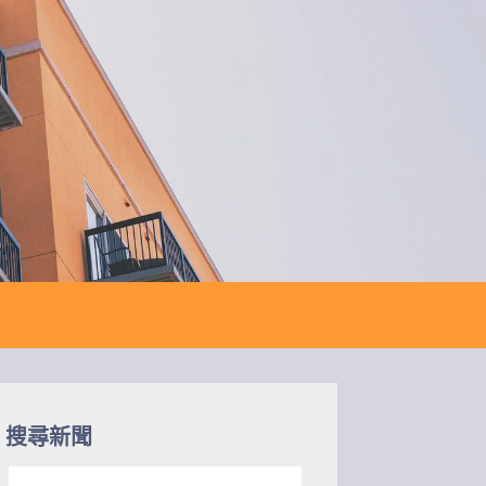
搜尋新聞
搜