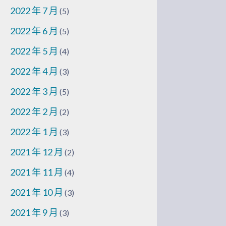
2022 年 7 月
(5)
2022 年 6 月
(5)
2022 年 5 月
(4)
2022 年 4 月
(3)
2022 年 3 月
(5)
2022 年 2 月
(2)
2022 年 1 月
(3)
2021 年 12 月
(2)
2021 年 11 月
(4)
2021 年 10 月
(3)
2021 年 9 月
(3)