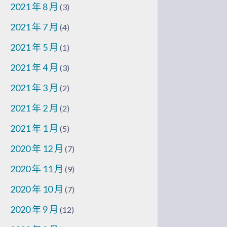
2021 年 8 月
(3)
2021 年 7 月
(4)
2021 年 5 月
(1)
2021 年 4 月
(3)
2021 年 3 月
(2)
2021 年 2 月
(2)
2021 年 1 月
(5)
2020 年 12 月
(7)
2020 年 11 月
(9)
2020 年 10 月
(7)
2020 年 9 月
(12)