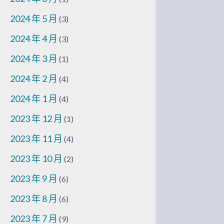
2024 年 5 月
(3)
2024 年 4 月
(3)
2024 年 3 月
(1)
2024 年 2 月
(4)
2024 年 1 月
(4)
2023 年 12 月
(1)
2023 年 11 月
(4)
2023 年 10 月
(2)
2023 年 9 月
(6)
2023 年 8 月
(6)
2023 年 7 月
(9)