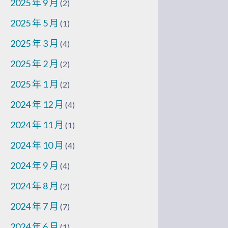
2025 年 9 月
(2)
2025 年 5 月
(1)
2025 年 3 月
(4)
2025 年 2 月
(2)
2025 年 1 月
(2)
2024 年 12 月
(4)
2024 年 11 月
(1)
2024 年 10 月
(4)
2024 年 9 月
(4)
2024 年 8 月
(2)
2024 年 7 月
(7)
2024 年 6 月
(1)