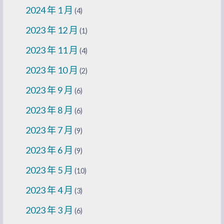
2024 年 1 月
(4)
2023 年 12 月
(1)
2023 年 11 月
(4)
2023 年 10 月
(2)
2023 年 9 月
(6)
2023 年 8 月
(6)
2023 年 7 月
(9)
2023 年 6 月
(9)
2023 年 5 月
(10)
2023 年 4 月
(3)
2023 年 3 月
(6)