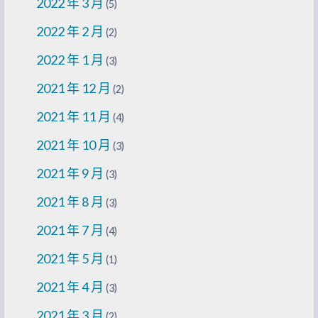
2022 年 3 月
(5)
2022 年 2 月
(2)
2022 年 1 月
(3)
2021 年 12 月
(2)
2021 年 11 月
(4)
2021 年 10 月
(3)
2021 年 9 月
(3)
2021 年 8 月
(3)
2021 年 7 月
(4)
2021 年 5 月
(1)
2021 年 4 月
(3)
2021 年 3 月
(2)