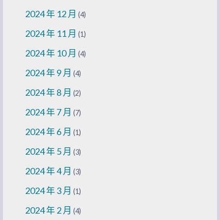
2024 年 12 月
(4)
2024 年 11 月
(1)
2024 年 10 月
(4)
2024 年 9 月
(4)
2024 年 8 月
(2)
2024 年 7 月
(7)
2024 年 6 月
(1)
2024 年 5 月
(3)
2024 年 4 月
(3)
2024 年 3 月
(1)
2024 年 2 月
(4)