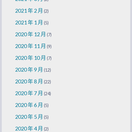
2021 年 2 月
(2)
2021 年 1 月
(5)
2020 年 12 月
(7)
2020 年 11 月
(9)
2020 年 10 月
(7)
2020 年 9 月
(12)
2020 年 8 月
(22)
2020 年 7 月
(24)
2020 年 6 月
(5)
2020 年 5 月
(5)
2020 年 4 月
(2)