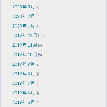
2020 年 3 月
(2)
2020 年 2 月
(4)
2020 年 1 月
(6)
2019 年 12 月
(11)
2019 年 11 月
(6)
2019 年 10 月
(5)
2019 年 9 月
(8)
2019 年 8 月
(4)
2019 年 7 月
(5)
2019 年 6 月
(4)
2019 年 5 月
(2)