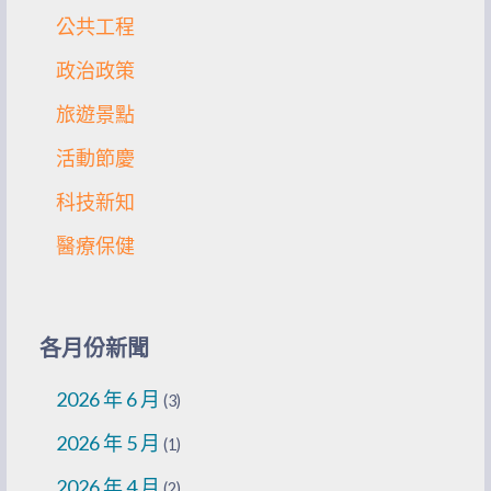
公共工程
政治政策
旅遊景點
活動節慶
科技新知
醫療保健
各月份新聞
2026 年 6 月
(3)
2026 年 5 月
(1)
2026 年 4 月
(2)