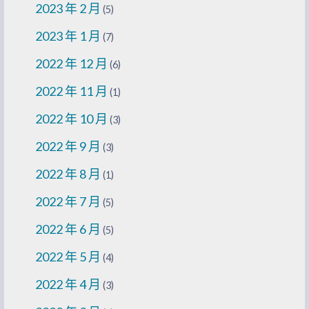
2023 年 2 月
(5)
2023 年 1 月
(7)
2022 年 12 月
(6)
2022 年 11 月
(1)
2022 年 10 月
(3)
2022 年 9 月
(3)
2022 年 8 月
(1)
2022 年 7 月
(5)
2022 年 6 月
(5)
2022 年 5 月
(4)
2022 年 4 月
(3)