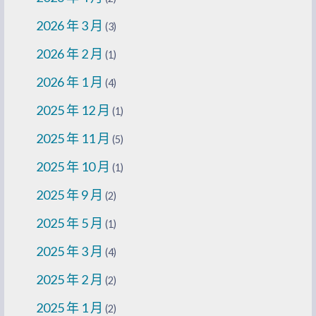
2026 年 3 月
(3)
2026 年 2 月
(1)
2026 年 1 月
(4)
2025 年 12 月
(1)
2025 年 11 月
(5)
2025 年 10 月
(1)
2025 年 9 月
(2)
2025 年 5 月
(1)
2025 年 3 月
(4)
2025 年 2 月
(2)
2025 年 1 月
(2)