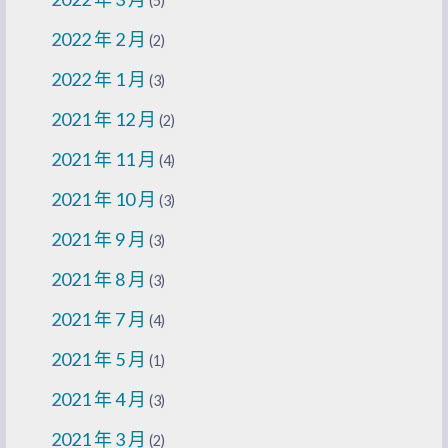
(5)
2022 年 2 月
(2)
2022 年 1 月
(3)
2021 年 12 月
(2)
2021 年 11 月
(4)
2021 年 10 月
(3)
2021 年 9 月
(3)
2021 年 8 月
(3)
2021 年 7 月
(4)
2021 年 5 月
(1)
2021 年 4 月
(3)
2021 年 3 月
(2)