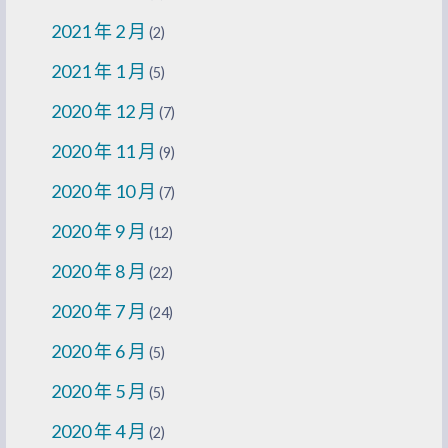
2021 年 2 月
(2)
2021 年 1 月
(5)
2020 年 12 月
(7)
2020 年 11 月
(9)
2020 年 10 月
(7)
2020 年 9 月
(12)
2020 年 8 月
(22)
2020 年 7 月
(24)
2020 年 6 月
(5)
2020 年 5 月
(5)
2020 年 4 月
(2)