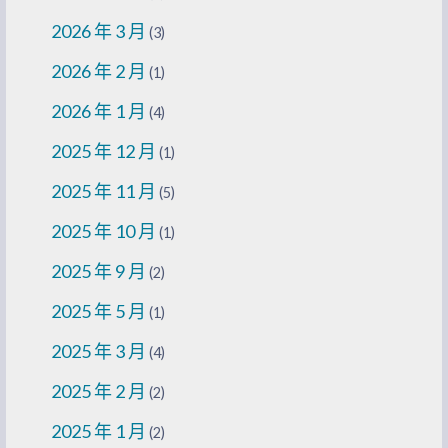
2026 年 3 月
(3)
2026 年 2 月
(1)
2026 年 1 月
(4)
2025 年 12 月
(1)
2025 年 11 月
(5)
2025 年 10 月
(1)
2025 年 9 月
(2)
2025 年 5 月
(1)
2025 年 3 月
(4)
2025 年 2 月
(2)
2025 年 1 月
(2)