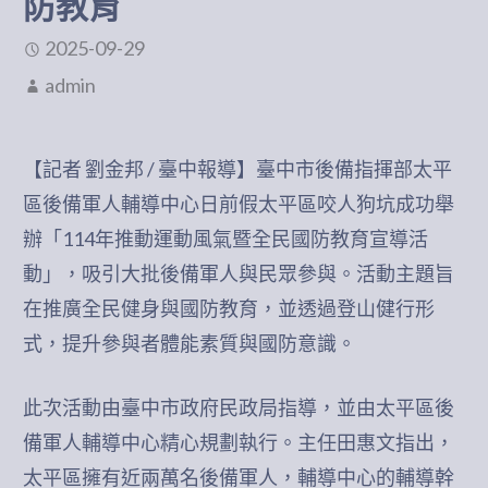
防教育
2025-09-29
admin
【記者 劉金邦 / 臺中報導】臺中市後備指揮部太平
區後備軍人輔導中心日前假太平區咬人狗坑成功舉
辦「114年推動運動風氣暨全民國防教育宣導活
動」，吸引大批後備軍人與民眾參與。活動主題旨
在推廣全民健身與國防教育，並透過登山健行形
式，提升參與者體能素質與國防意識。
此次活動由臺中市政府民政局指導，並由太平區後
備軍人輔導中心精心規劃執行。主任田惠文指出，
太平區擁有近兩萬名後備軍人，輔導中心的輔導幹