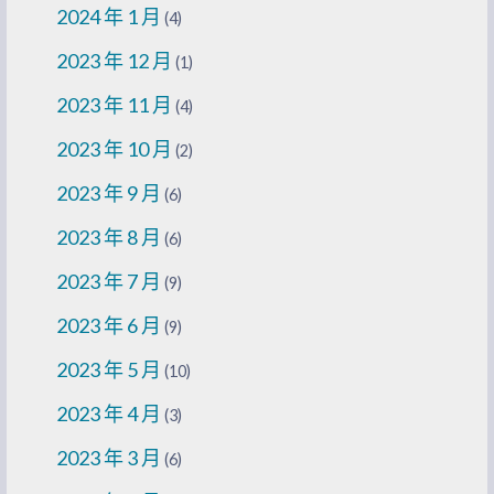
2024 年 1 月
(4)
2023 年 12 月
(1)
2023 年 11 月
(4)
2023 年 10 月
(2)
2023 年 9 月
(6)
2023 年 8 月
(6)
2023 年 7 月
(9)
2023 年 6 月
(9)
2023 年 5 月
(10)
2023 年 4 月
(3)
2023 年 3 月
(6)