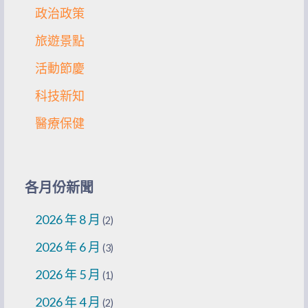
政治政策
旅遊景點
活動節慶
科技新知
醫療保健
各月份新聞
2026 年 8 月
(2)
2026 年 6 月
(3)
2026 年 5 月
(1)
2026 年 4 月
(2)