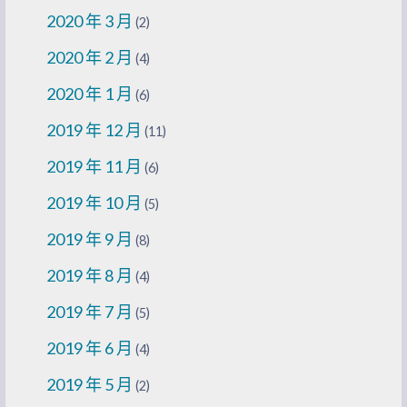
2020 年 3 月
(2)
2020 年 2 月
(4)
2020 年 1 月
(6)
2019 年 12 月
(11)
2019 年 11 月
(6)
2019 年 10 月
(5)
2019 年 9 月
(8)
2019 年 8 月
(4)
2019 年 7 月
(5)
2019 年 6 月
(4)
2019 年 5 月
(2)