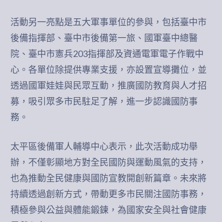
活動另一亮點是五大軍事單位的參與，包括臺中市
後備指揮部、臺中市後備第一旅、國軍臺中總醫
院、臺中市憲兵203指揮部及資通電軍電子作戰中
心。各單位除提供專業支援，亦設置宣導攤位，並
透過國軍娃娃與民眾互動，推廣國防教育與人才招
募，吸引眾多市民駐足了解，進一步認識國防事
務。
太平區後備軍人輔導中心表示，此次活動成功舉
辦，不僅彰顯地方對全民國防與運動風氣的支持，
也為推動全民健康與國防宣教開創新篇章。未來將
持續透過創新方式，帶動更多市民關注國防事務，
積極參與公益與體能鍛鍊，為國家安全與社會健康