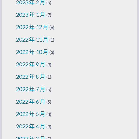
2023 年 2 月
(5)
2023 年 1 月
(7)
2022 年 12 月
(6)
2022 年 11 月
(1)
2022 年 10 月
(3)
2022 年 9 月
(3)
2022 年 8 月
(1)
2022 年 7 月
(5)
2022 年 6 月
(5)
2022 年 5 月
(4)
2022 年 4 月
(3)
2022 年 3 月